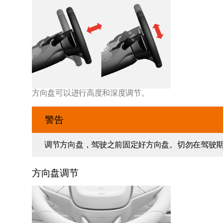
方向盘可以进行高度和深度调节。
警告
调节方向盘，驾驶之前固定好方向盘。切勿在驾驶
方向盘调节