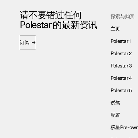
请不要错过任何
探索与购买
Polestar 的最新资讯
主页
Polestar 1
订阅
Polestar 2
Polestar 3
Polestar 4
Polestar 5
试驾
配置
极星Pre-own