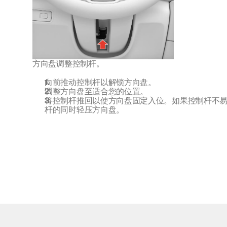
方向盘调整控制杆。
向前推动控制杆以解锁方向盘。
调整方向盘至适合您的位置。
将控制杆推回以使方向盘固定入位。如果控制杆不
杆的同时轻压方向盘。