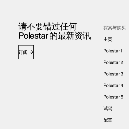
请不要错过任何
探索与购买
Polestar 的最新资讯
主页
Polestar 1
订阅
Polestar 2
Polestar 3
Polestar 4
Polestar 5
试驾
配置