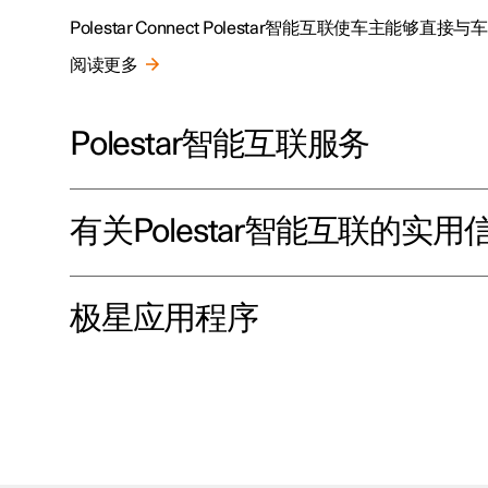
Polestar Connect Polestar智能互联使车
阅读更多
Polestar智能互联服务
有关Polestar智能互联的实用
极星应用程序