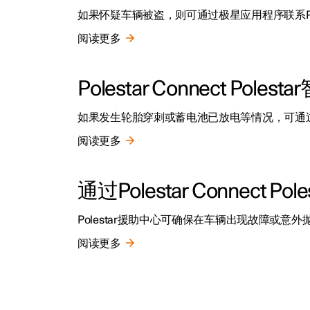
如果怀疑车辆被盗，则可通过极星应用程序联系Po
阅读更多
Polestar Connect P
如果发生轮胎穿刺或蓄电池已放电等情况，可通过
阅读更多
通过Polestar Connect 
Polestar援助中心可确保在车辆出现故障或意
阅读更多