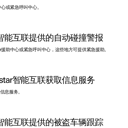
助中心或紧急呼叫中心。
olestar智能互联提供的自动碰撞警报
tar援助中心或紧急呼叫中心，这些地方可提供紧急援助。
 Polestar智能互联获取信息服务
联获取信息服务。
olestar智能互联提供的被盗车辆跟踪