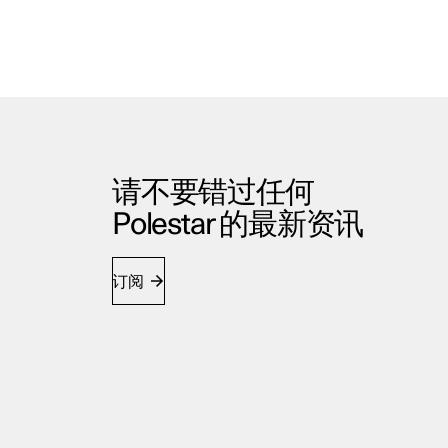
请不要错过任何
Polestar 的最新资讯
订阅