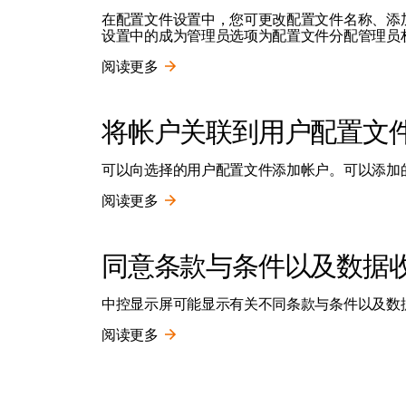
在配置文件设置中，您可更改配置文件名称、添加与
设置中的成为管理员选项为配置文件分配管理员
阅读更多
将帐户关联到用户配置文
可以向选择的用户配置文件添加帐户。可以添加的帐户示
阅读更多
同意条款与条件以及数据
中控显示屏可能显示有关不同条款与条件以及数
阅读更多