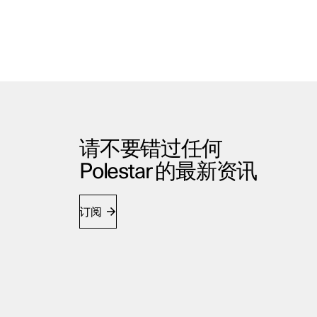
请不要错过任何
Polestar 的最新资讯
订阅