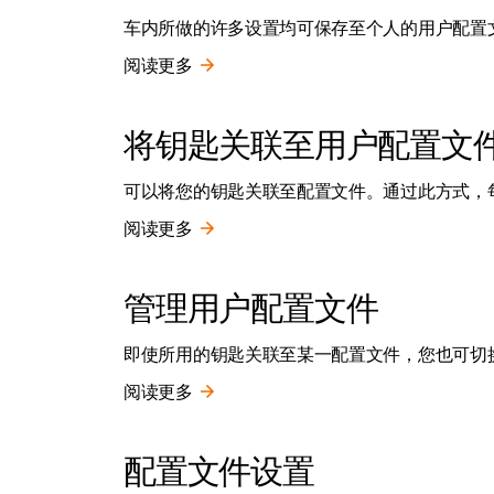
车内所做的许多设置均可保存至个人的用户配置
阅读更多
将钥匙关联至用户配置文
可以将您的钥匙关联至配置文件。通过此方式，
阅读更多
管理用户配置文件
即使所用的钥匙关联至某一配置文件，您也可切
阅读更多
配置文件设置