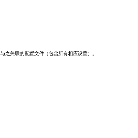
择与之关联的配置文件（包含所有相应设置）。