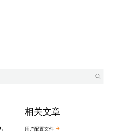
相关文章
D。
用户配置文件