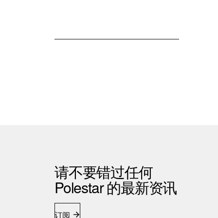
请不要错过任何
Polestar 的最新资讯
订阅