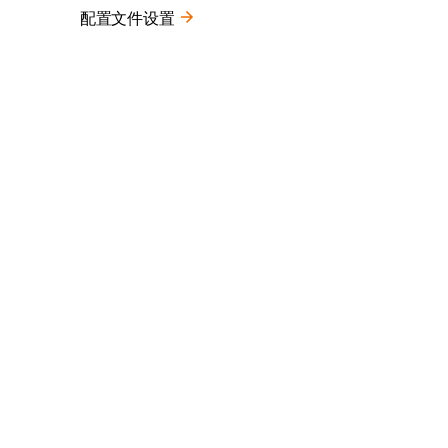
配置文件设置