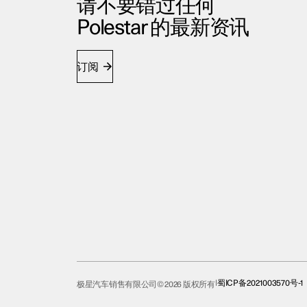
请不要错过任何
Polestar 的最新资讯
订阅
蜀ICP备2021003570号-1
极星汽车销售有限公司© 2026 版权所有