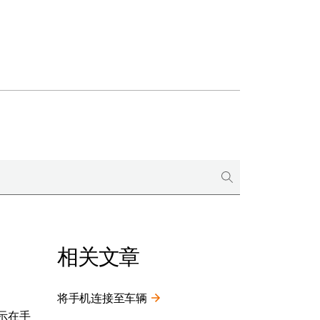
相关文章
将手机连接至车辆
显示在手