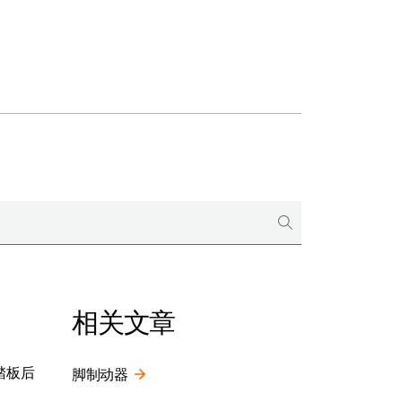
相关文章
踏板后
脚制动器