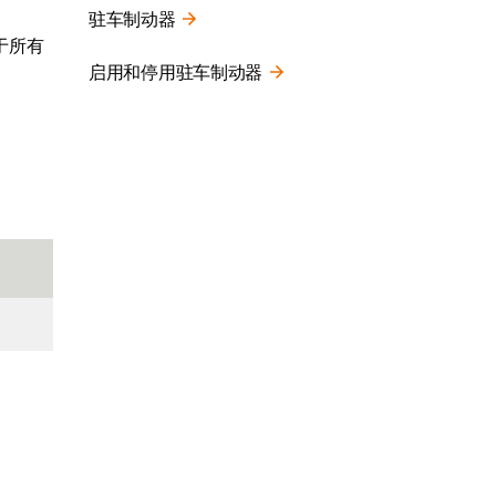
驻车制动器
于所有
启用和停用驻车制动器