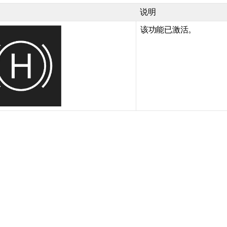
说明
该功能已激活。