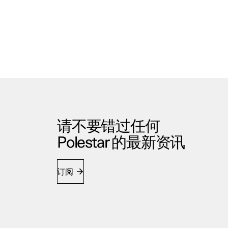
请不要错过任何
Polestar 的最新资讯
订阅