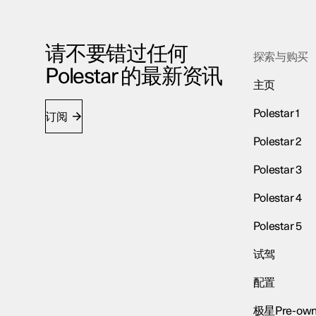
请不要错过任何
探索与购买
Polestar 的最新资讯
主页
Polestar 1
订阅
Polestar 2
Polestar 3
Polestar 4
Polestar 5
试驾
配置
极星Pre-own