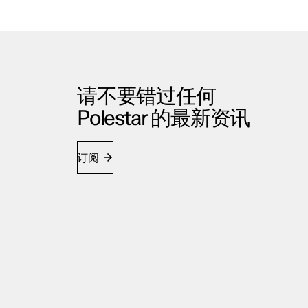
请不要错过任何
Polestar 的最新资讯
订阅