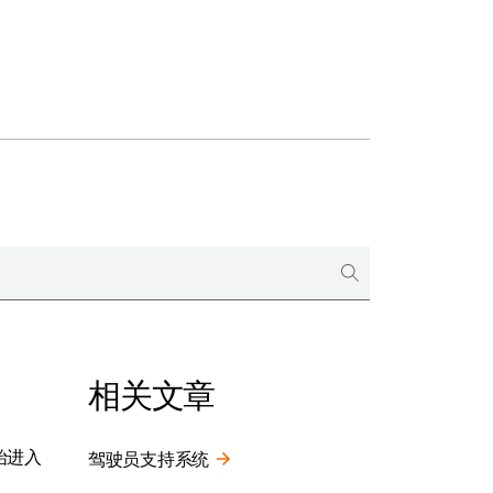
相关文章
始进入
驾驶员支持系统