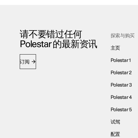
请不要错过任何
探索与购买
Polestar 的最新资讯
主页
Polestar 1
订阅
Polestar 2
Polestar 3
Polestar 4
Polestar 5
试驾
配置