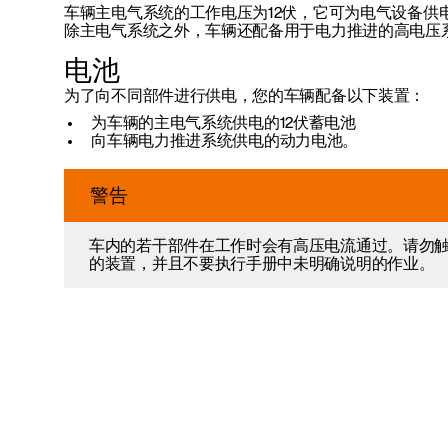
车辆主电气系统的工作电压为12伏，它可为电气设备供
除主电气系统之外，车辆还配备用于电力推进的高电压
电池
为了向不同部件进行供电，您的车辆配备以下装置：
为车辆的主电气系统供电的12伏蓄电池
向车辆电力推进系统供电的动力电池。
警告
车内的若干部件在工作时会有高压电流通过。请勿
的装置，并且不要执行手册中未明确说明的作业。