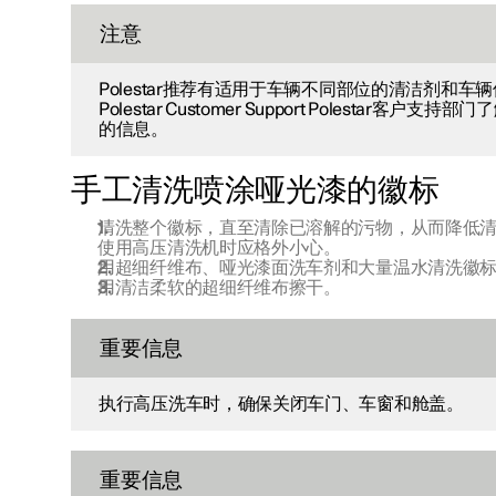
注意
Polestar推荐有适用于车辆不同部位的清洁剂和车
Polestar Customer Support Polestar客户
的信息。
手工清洗喷涂哑光漆的徽标
清洗整个徽标，直至清除已溶解的污物，从而降低
使用高压清洗机时应格外小心。
用超细纤维布、哑光漆面洗车剂和大量温水清洗徽
用清洁柔软的超细纤维布擦干。
重要信息
执行高压洗车时，确保关闭车门、车窗和舱盖。
重要信息