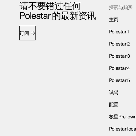
请不要错过任何
探索与购买
Polestar 的最新资讯
主页
Polestar 1
订阅
Polestar 2
Polestar 3
Polestar 4
Polestar 5
试驾
配置
极星Pre-own
Polestar loca