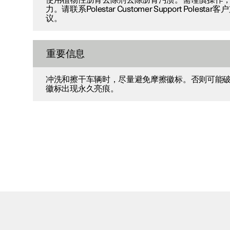
力。请联系Polestar Customer Support Poles
议。
重要信息
冲洗和擦干车辆时，尽量避免摩擦徽标。否则可能
徽标出现永久亮痕。