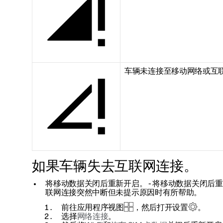
车辆未连接至移动网络或互
如果车辆失去互联网连接。
将移动数据关闭后重新开启。
- 将移动数据关闭后
联网连接突然中断但未提示原因时有所帮助。
前往应用程序视图
，然后打开设置
。
选择
网络连接
。