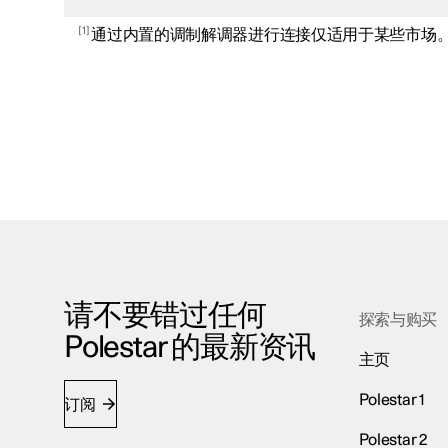
1
通过内置的调制解调器进行连接仅适用于某些市场
请不要错过任何
探索与购买
Polestar 的最新资讯
主页
Polestar 1
订阅
Polestar 2