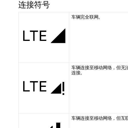
连接符号
车辆完全联网。
车辆连接至移动网络，但无
连接。
车辆连接至移动网络，但互