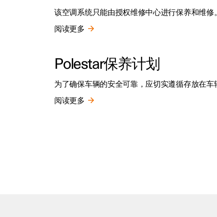
该空调系统只能由授权维修中心进行保养和维修
阅读更多
Polestar保养计划
为了确保车辆的安全可靠，应切实遵循存放在车辆手
阅读更多