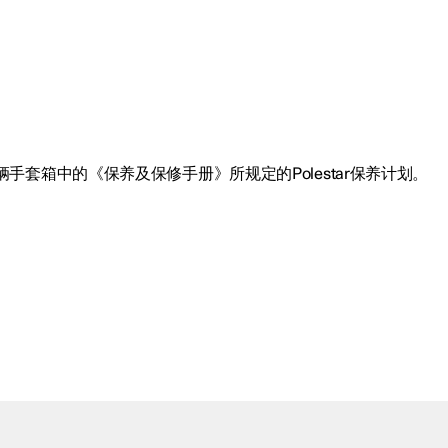
。
套箱中的《保养及保修手册》所规定的Polestar保养计划。