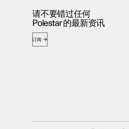
请不要错过任何
Polestar 的最新资讯
订阅