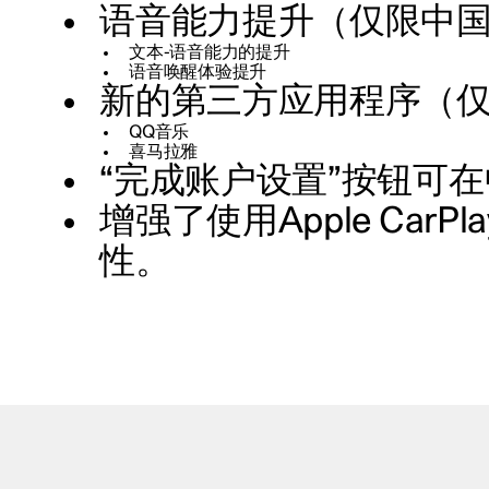
语音能力提升（仅限中
文本-语音能力的提升
语音唤醒体验提升
新的第三方应用程序（
QQ音乐
喜马拉雅
“完成账户设置”按钮可
增强了使用Apple Car
性。