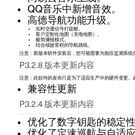
QQ音乐中新增音效。
高德导航功能升级。
实时交通信号灯提醒。
客户定制化地图（充电地图）。
极简播报模式。
结合续驶里程的导航路线。
注意：新版本软件安装后，您可能需要为胎压监测系统
P3.2.8 版本更新内容
注意：此软件的发布只是为了适应生产中的硬件变更。此更
兼容性更新
P3.2.4 版本更新内容
优化了数字钥匙的稳定
优化了定速巡航与自适