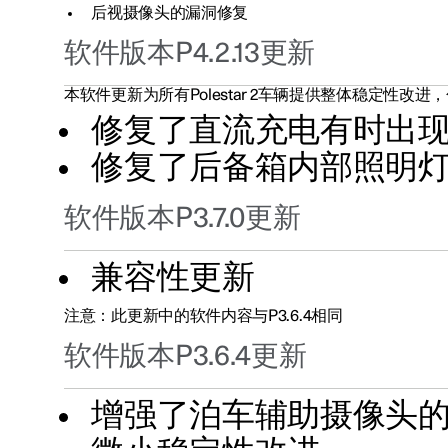
后视摄像头的漏洞修复
软件版本P4.2.13更新
本软件更新为所有Polestar 2车辆提供整体稳定性改进
修复了直流充电有时出
修复了后备箱内部照明
软件版本P3.7.0更新
兼容性更新
注意：此更新中的软件内容与P3.6.4相同
软件版本P3.6.4更新
增强了泊车辅助摄像头