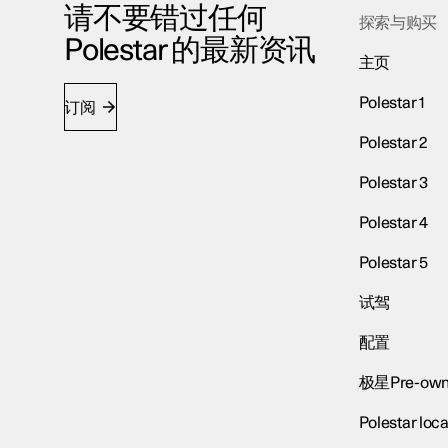
请不要错过任何
探索与购买
Polestar 的最新资讯
主页
Polestar 1
订阅
Polestar 2
Polestar 3
Polestar 4
Polestar 5
试驾
配置
极星Pre-own
Polestar loca