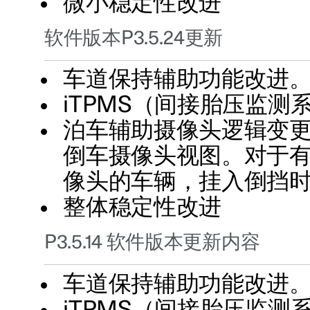
微小稳定性改进
软件版本P3.5.24更新
车道保持辅助功能改进
iTPMS（间接胎压监测
泊车辅助摄像头逻辑变
倒车摄像头视图。对于有
像头的车辆，挂入倒挡
整体稳定性改进
P3.5.14 软件版本更新内容
车道保持辅助功能改进