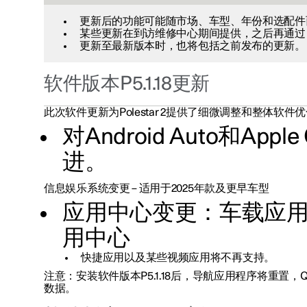
更新后的功能可能随市场、车型、年份和选配件
某些更新在到访维修中心期间提供，之后再通过 Over-t
更新至最新版本时，也将包括之前发布的更新。
软件版本P5.1.18更新
此次软件更新为Polestar 2提供了细微调整和整体软件
对Android Auto和App
进。
信息娱乐系统变更 – 适用于2025年款及更早车型
应用中心变更：车载应
用中心
快捷应用以及某些视频应用将不再支持。
注意：安装软件版本P5.1.18后，导航应用程序将重
数据。