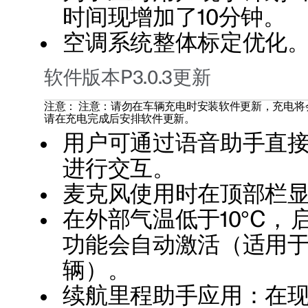
时间现增加了10分钟。
空调系统整体标定优化
软件版本P3.0.3更新
注意：
注意：请勿在车辆充电时安装软件更新，充电将
请在充电完成后安排软件更新。
用户可通过语音助手直
进行交互。
麦克风使用时在顶部栏
在外部气温低于10°C，
功能会自动激活（适用于2
辆）。
续航里程助手应用：在现