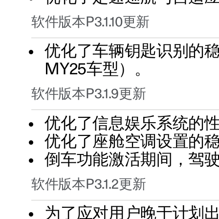
软件版本P3.1.10更新
优化了车辆钥匙识别的稳
MY25车型）。
软件版本P3.1.9更新
优化了信息娱乐系统的
优化了座舱空调设置的
倒车功能激活期间，驾
软件版本P3.1.2更新
为了应对用户晚于计划