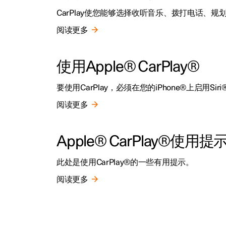
CarPlay使您能够选择收听音乐、拨打电话、规
阅读更多
使用Apple® CarPlay®
要使用CarPlay，必须在您的iPhone®上启
阅读更多
Apple® CarPlay®使用提
此处是使用CarPlay®的一些有用提示。
阅读更多