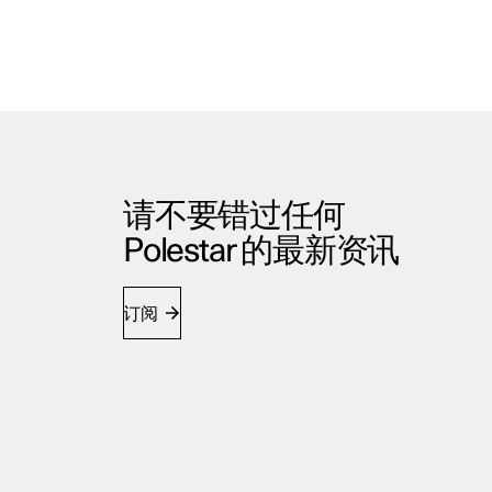
请不要错过任何
Polestar 的最新资讯
订阅