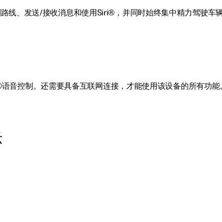
划路线、发送/接收消息和使用Siri®，并同时始终集中精力驾驶车
用Siri®语音控制。还需要具备互联网连接，才能使用该设备的所有功能
示