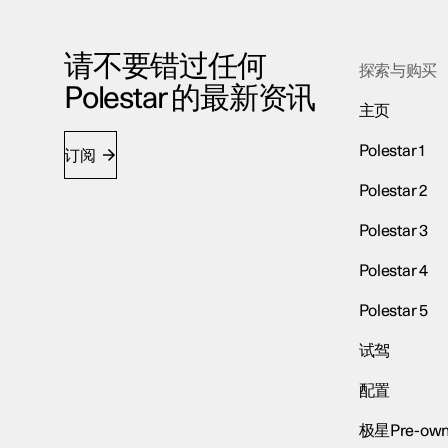
请不要错过任何
探索与购买
Polestar 的最新资讯
主页
Polestar 1
订阅
Polestar 2
Polestar 3
Polestar 4
Polestar 5
试驾
配置
极星Pre-own