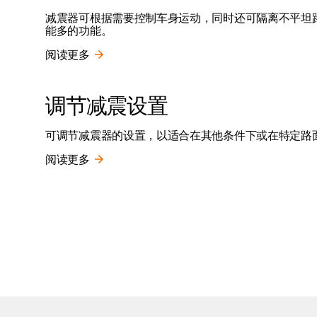
减震器可根据需要控制车身运动，同时还可隔离不平坦
能多的功能。
阅读更多
调节减震设置
可调节减震器的设置，以适合在其他条件下或在特定路
阅读更多