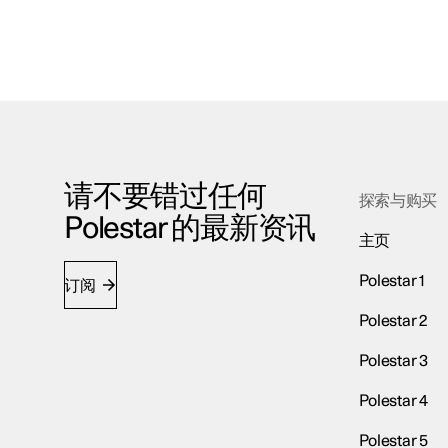
请不要错过任何
探索与购买
Polestar 的最新资讯
主页
Polestar 1
订阅
Polestar 2
Polestar 3
Polestar 4
Polestar 5