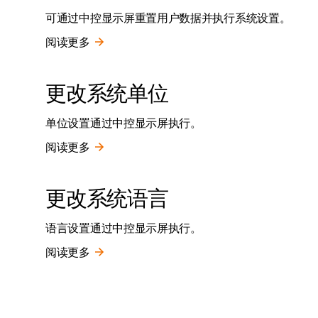
可通过中控显示屏重置用户数据并执行系统设置。
阅读更多
更改系统单位
单位设置通过中控显示屏执行。
阅读更多
更改系统语言
语言设置通过中控显示屏执行。
阅读更多