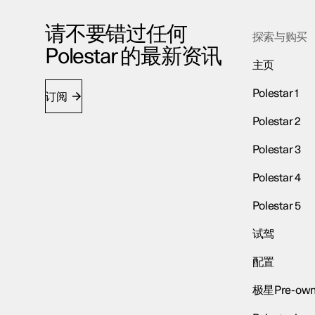
请不要错过任何
探索与购买
Polestar 的最新资讯
主页
Polestar 1
订阅
Polestar 2
Polestar 3
Polestar 4
Polestar 5
试驾
配置
极星Pre-own