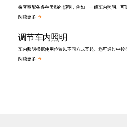
乘客室配备多种类型的照明，例如：一般车内照明、可
阅读更多
调节车内照明
车内照明根据使用位置以不同方式亮起。您可通过中控
阅读更多