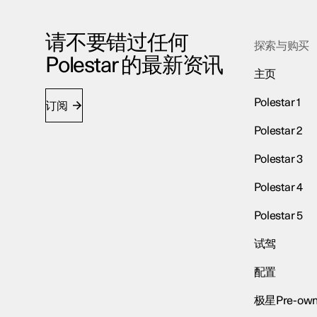
请不要错过任何
探索与购买
Polestar 的最新资讯
主页
Polestar 1
订阅
Polestar 2
Polestar 3
Polestar 4
Polestar 5
试驾
配置
极星Pre-own