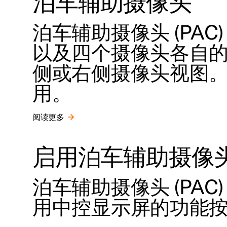
泊车辅助摄像头
泊车辅助摄像头 (PAC
以及四个摄像头各自
侧或右侧摄像头视图
用。
阅读更多
启用泊车辅助摄像
泊车辅助摄像头 (PA
用中控显示屏的功能