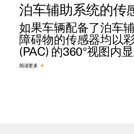
泊车辅助系统的传
如果车辆配备了泊车辅助
障碍物的传感器均以
(PAC) 的360°视图
阅读更多