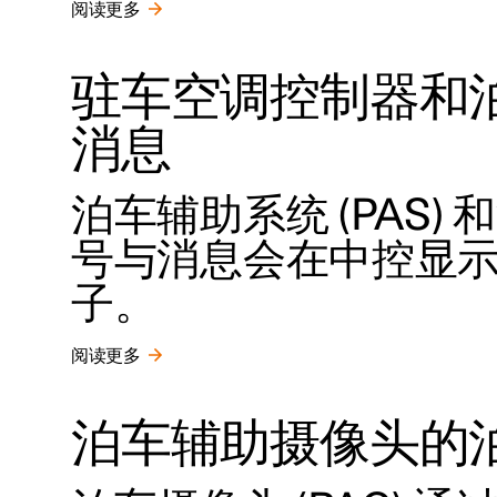
阅读更多
驻车空调控制器和
消息
泊车辅助系统 (PAS) 
号与消息会在中控显
子。
阅读更多
泊车辅助摄像头的