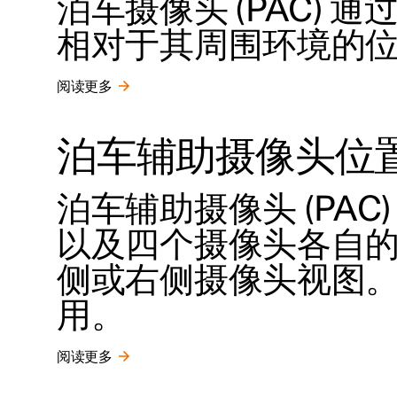
泊车摄像头 (PAC)
相对于其周围环境的
阅读更多
泊车辅助摄像头位
泊车辅助摄像头 (PAC
以及四个摄像头各自
侧或右侧摄像头视图
用。
阅读更多