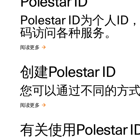
Polestar ID
Polestar ID为个
码访问各种服务。
阅读更多
创建Polestar ID
您可以通过不同的方式创建P
阅读更多
有关使用Polestar