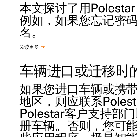
本文探讨了用Polest
例如，如果您忘记密码或关
名。
阅读更多
车辆进口或迁移时
如果您进口车辆或携带
地区，则应联系Polestar 
Polestar客户支持
册车辆。否则，您可