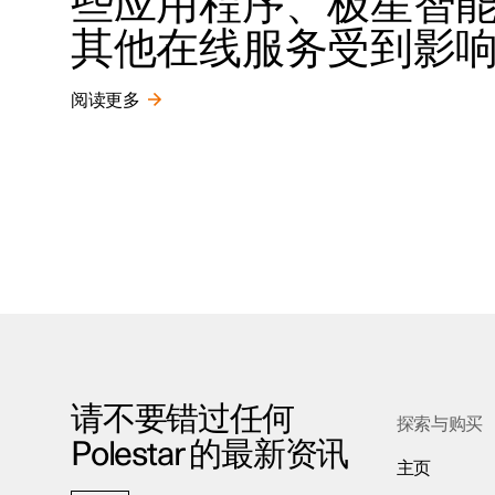
些应用程序、极星智
其他在线服务受到影
阅读更多
请不要错过任何
探索与购买
Polestar 的最新资讯
主页