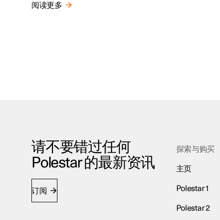
阅读更多
请不要错过任何
探索与购买
Polestar 的最新资讯
主页
Polestar 1
订阅
Polestar 2