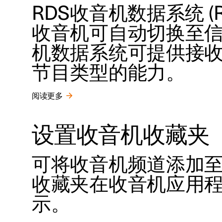
RDS收音机数据系统 (Rad
收音机可自动切换至信
机数据系统可提供接
节目类型的能力。
阅读更多
设置收音机收藏夹
可将收音机频道添加
收藏夹在收音机应用
示。