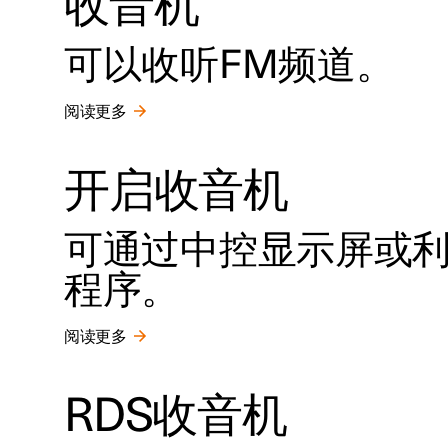
收音机
可以收听FM频道。
阅读更多
开启收音机
可通过中控显示屏或
程序。
阅读更多
RDS收音机