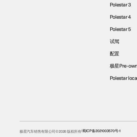
Polestar 3
Polestar 4
Polestar 5
试驾
配置
极星Pre-own
Polestar loca
蜀ICP备2021003570号-1
极星汽车销售有限公司© 2026 版权所有