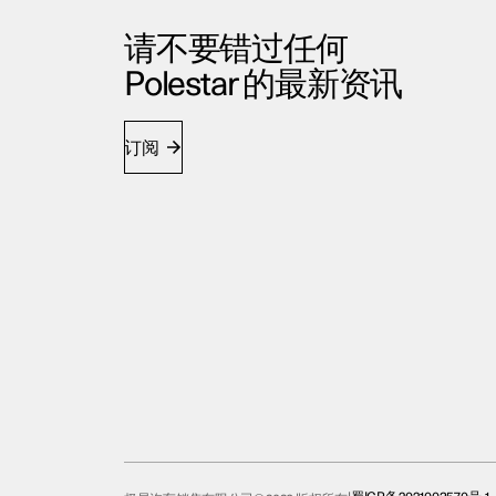
请不要错过任何
Polestar 的最新资讯
订阅