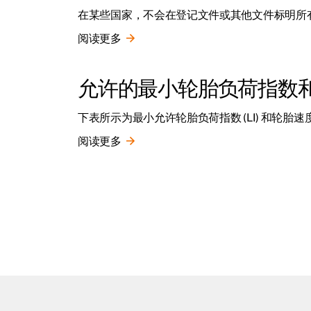
在某些国家，不会在登记文件或其他文件标明所
阅读更多
允许的最小轮胎负荷指数
下表所示为最小允许轮胎负荷指数 (LI) 和轮胎速度等
阅读更多