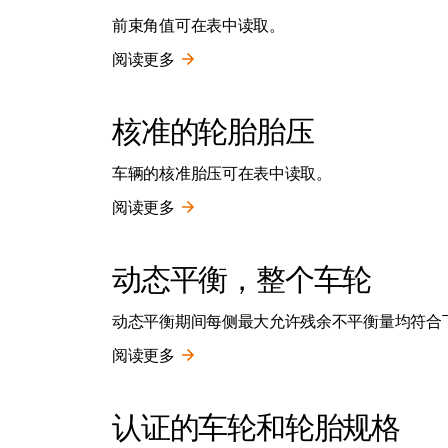
前束角值可在表中读取。
阅读更多
核准的轮胎胎压
车辆的核准胎压可在表中读取。
阅读更多
动态平衡，整个车轮
动态平衡期间每侧最大允许残余不平衡量均符合
阅读更多
认证的车轮和轮胎规格