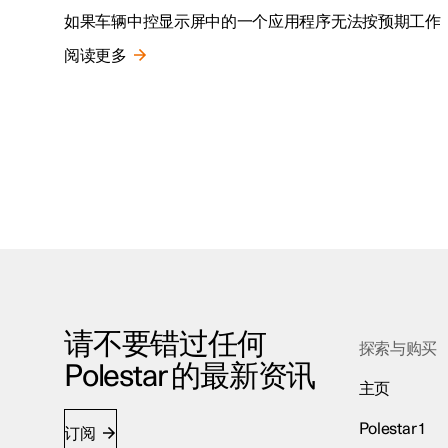
如果车辆中控显示屏中的一个应用程序无法按预期工作
阅读更多
请不要错过任何
探索与购买
Polestar 的最新资讯
主页
Polestar 1
订阅