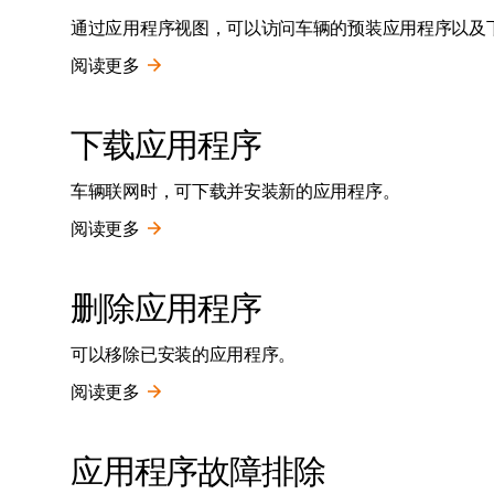
通过应用程序视图，可以访问车辆的预装应用程序以及
阅读更多
下载应用程序
车辆联网时，可下载并安装新的应用程序。
阅读更多
删除应用程序
可以移除已安装的应用程序。
阅读更多
应用程序故障排除