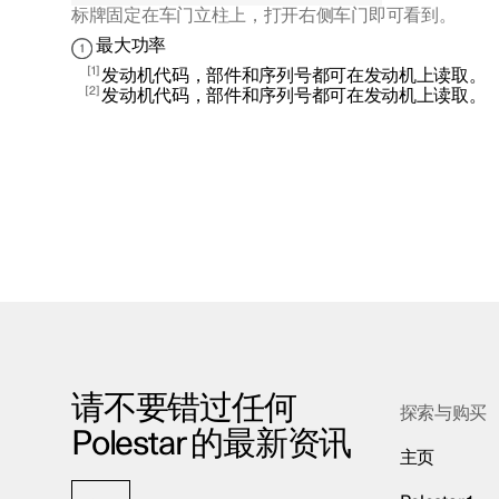
标牌固定在车门立柱上，打开右侧车门即可看到。
最大功率
1
发动机代码，部件和序列号都可在发动机上读取。
2
发动机代码，部件和序列号都可在发动机上读取。
请不要错过任何
探索与购买
Polestar 的最新资讯
主页