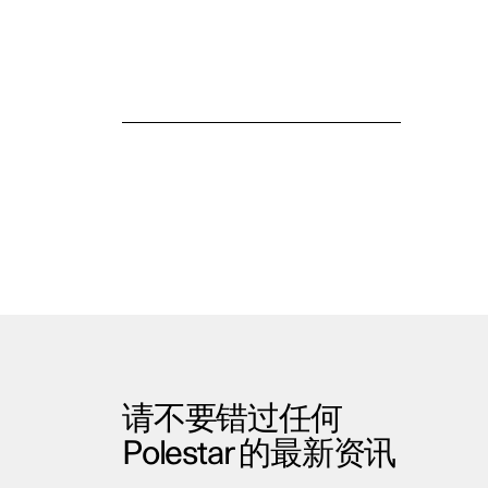
请不要错过任何
Polestar 的最新资讯