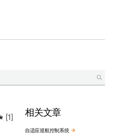
相关文章
1
*
自适应巡航控制系统