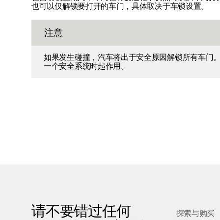
也可以仅解锁要打开的车门，具体取决于车锁设置。
注意
如果发生碰撞，汽车将出于安全原因解锁所有车门
一个安全系统时起作用。
请不要错过任何
探索与购买