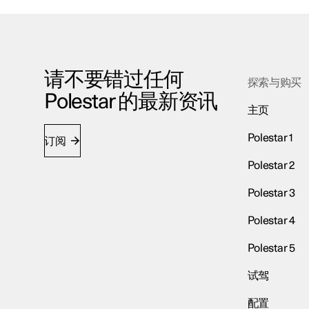
请不要错过任何
探索与购买
Polestar 的最新资讯
主页
Polestar 1
订阅
Polestar 2
Polestar 3
Polestar 4
Polestar 5
试驾
配置