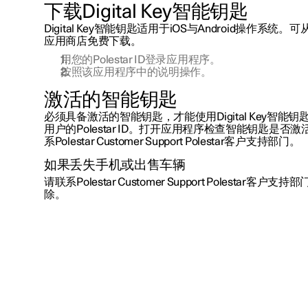
下载Digital Key智能钥匙
Digital Key智能钥匙适用于iOS与Android操作系统。可从A
应用商店免费下载。
用您的Polestar ID登录应用程序。
按照该应用程序中的说明操作。
激活的智能钥匙
必须具备激活的智能钥匙，才能使用Digital Key智
用户的Polestar ID。打开应用程序检查智能钥匙是
系Polestar Customer Support Polestar客户支持部门。
如果丢失手机或出售车辆
请联系Polestar Customer Support Polestar
除。