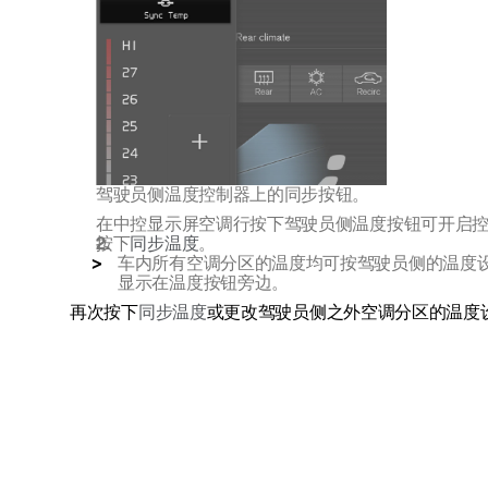
驾驶员侧温度控制器上的同步按钮。
在中控显示屏空调行按下驾驶员侧温度按钮可开启
按下
同步温度
。
车内所有空调分区的温度均可按驾驶员侧的温度
显示在温度按钮旁边。
再次按下
同步温度
或更改驾驶员侧之外空调分区的温度