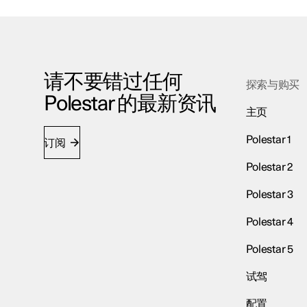
请不要错过任何
探索与购买
Polestar 的最新资讯
主页
Polestar 1
订阅
Polestar 2
Polestar 3
Polestar 4
Polestar 5
试驾
配置