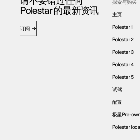
请不要错过任何
探索与购买
Polestar 的最新资讯
主页
Polestar 1
订阅
Polestar 2
Polestar 3
Polestar 4
Polestar 5
试驾
配置
极星Pre-own
Polestar loca