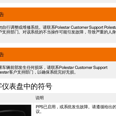
告
自行调整或维修系统。请联系Polestar Customer Support Polest
户支持部门。对该系统的不当操作可能引发故障，导致严重的人
。
告
车辆前部发生任何损坏，请联系Polestar Customer Support
olestar客户支持部门，以确保系统完好无损。
字仪表盘中的符号
说明
PPS已启用，或系统发生故障。请遵循给出
议。