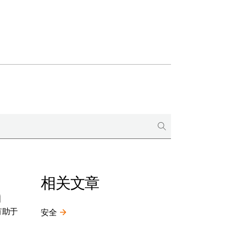
相关文章
m
中有助于
安全