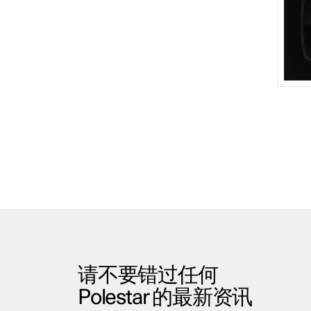
请不要错过任何
Polestar 的最新资讯