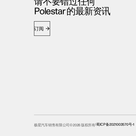
请不要错过任何
Polestar 的最新资讯
订阅
蜀ICP备2021003570号-1
极星汽车销售有限公司© 2026 版权所有