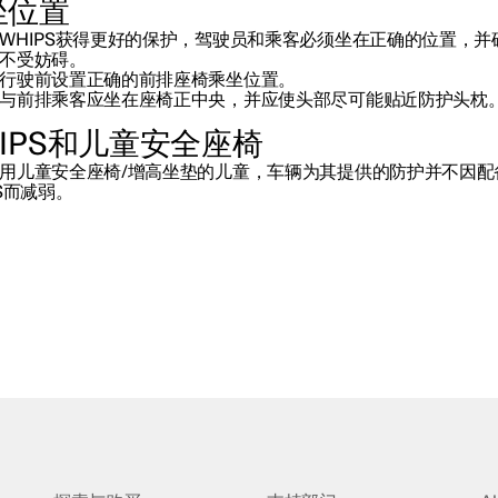
坐位置
WHIPS获得更好的保护，驾驶员和乘客必须坐在正确的位置，并
不受妨碍。
行驶前设置正确的前排座椅乘坐位置。
与前排乘客应坐在座椅正中央，并应使头部尽可能贴近防护头枕
IPS和儿童安全座椅
用儿童安全座椅/增高坐垫的儿童，车辆为其提供的防护并不因配
PS而减弱。