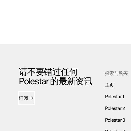
请不要错过任何
探索与购买
Polestar 的最新资讯
主页
Polestar 1
订阅
Polestar 2
Polestar 3