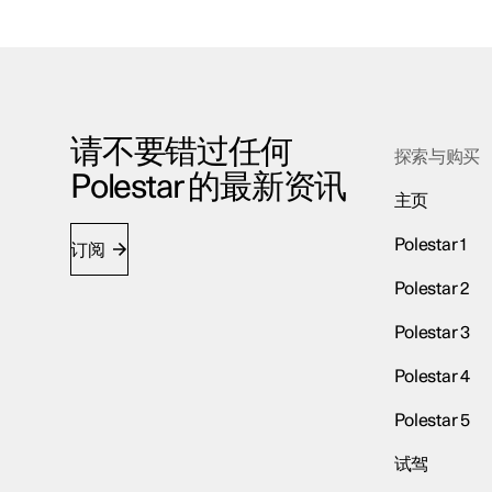
请不要错过任何
探索与购买
Polestar 的最新资讯
主页
Polestar 1
订阅
Polestar 2
Polestar 3
Polestar 4
Polestar 5
试驾