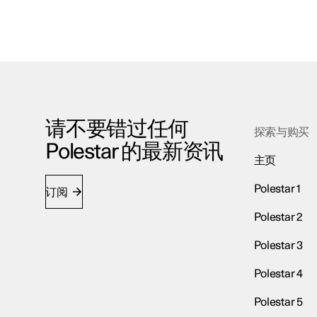
请不要错过任何
探索与购买
Polestar 的最新资讯
主页
Polestar 1
订阅
Polestar 2
Polestar 3
Polestar 4
Polestar 5