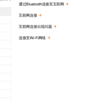
通过Bluetooth连接至互联网
互联网连接
互联网连接出现问题
连接至Wi-Fi网络