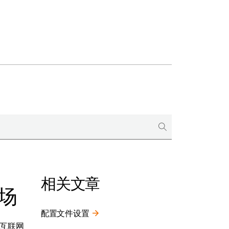
相关文章
场
配置文件设置
互联网