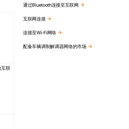
通过Bluetooth连接至互联网
互联网连接
连接至Wi-Fi网络
配备车辆调制解调器网络的市场
的互联