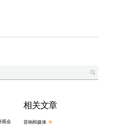
相关文章
外观会
音响和媒体