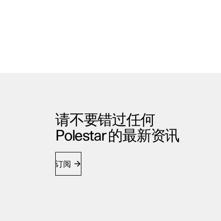
请不要错过任何
Polestar 的最新资讯
订阅