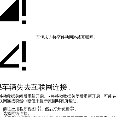
车辆未连接至移动网络或互联网。
果车辆失去互联网连接。
移动数据关闭后重新开启。
- 将移动数据关闭后重新开启，可能
联网连接突然中断但未提示原因时有所帮助。
前往应用程序视图
，然后打开设置
。
选择
网络连接
。