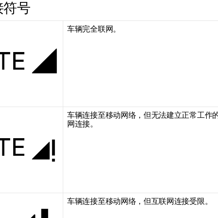
接符号
车辆完全联网。
车辆连接至移动网络，但无法建立正常工作
网连接。
车辆连接至移动网络，但互联网连接受限。