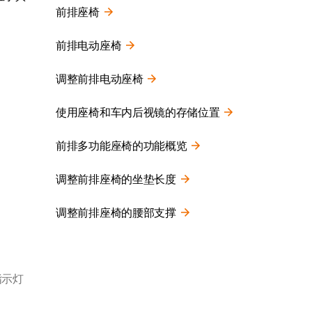
前排座椅
前排电动座椅
调整前排电动座椅
使用座椅和车内后视镜的存储位置
前排多功能座椅的功能概览
调整前排座椅的坐垫长度
调整前排座椅的腰部支撑
指示灯
。