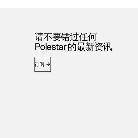
请不要错过任何
Polestar 的最新资讯
订阅