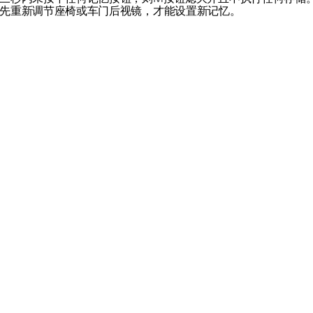
先重新调节座椅或车门后视镜，才能设置新记忆。