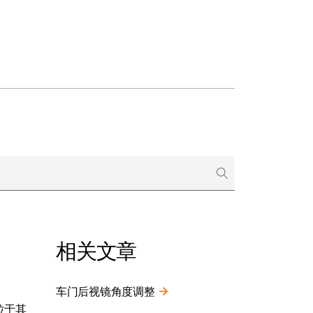
相关文章
车门后视镜角度调整
位于其