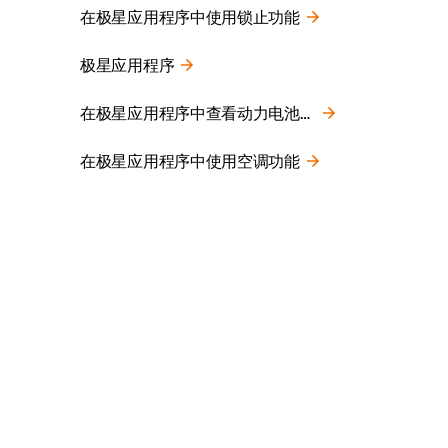
在极星应用程序中使用锁止功能
极星应用程序
在极星应用程序中查看动力电池电量和续航里程
在极星应用程序中使用空调功能