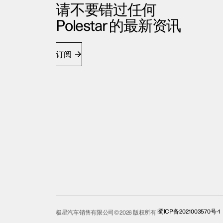
请不要错过任何
Polestar 的最新资讯
订阅
蜀ICP备2021003570号-1
极星汽车销售有限公司© 2026 版权所有