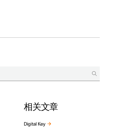
相关文章
Digital Key