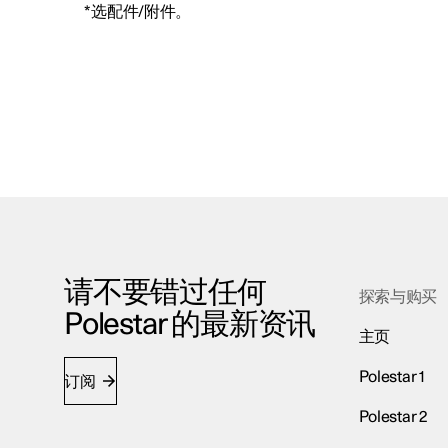
*
选配件/附件。
请不要错过任何
探索与购买
Polestar 的最新资讯
主页
Polestar 1
订阅
Polestar 2