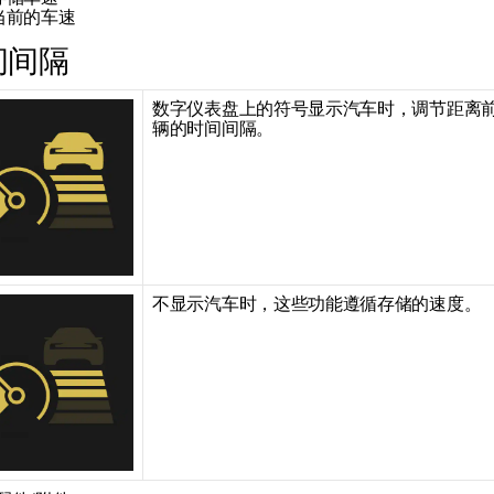
当前的车速
间间隔
数字仪表盘上的符号显示汽车时，调节距离
辆的时间间隔。
不显示汽车时，这些功能遵循存储的速度。