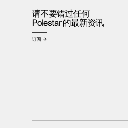
请不要错过任何
Polestar 的最新资讯
订阅