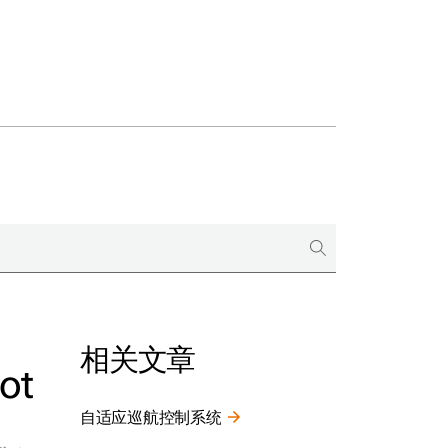
相关文章
ot
图
自适应巡航控制系统