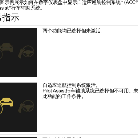
图示例展示如何在数字仪表盘中显示自适应巡航控制系统
*
(ACC
ssist
*
行车辅助系统。
号指示
两个功能均已选择但未激活。
自适应巡航控制系统激活。
Pilot Assist行车辅助系统已选择但不可用。
此功能的工作条件。