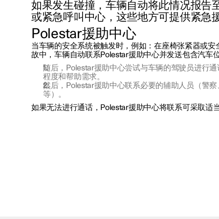
如果发生碰撞，车辆自动将此情况报告至Po
或紧急呼叫中心，这些地方可提供紧急
Polestar援助中心
当车辆的安全系统被触发时，例如：在座椅张紧器或安
故中，车辆自动联系Polestar援助中心并发送包含汽
随后，Polestar援助中心尝试与车辆的驾驶员进
程度和帮助需求。
然后，Polestar援助中心联系必要的辅助人员（警
等）。
如果无法进行通话，Polestar援助中心将联系可采取