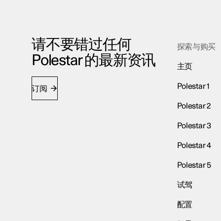
请不要错过任何
探索与购买
Polestar 的最新资讯
主页
Polestar 1
订阅
Polestar 2
Polestar 3
Polestar 4
Polestar 5
试驾
配置