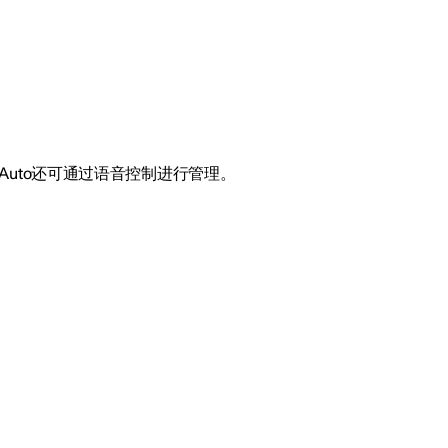
uto还可通过语音控制进行管理。