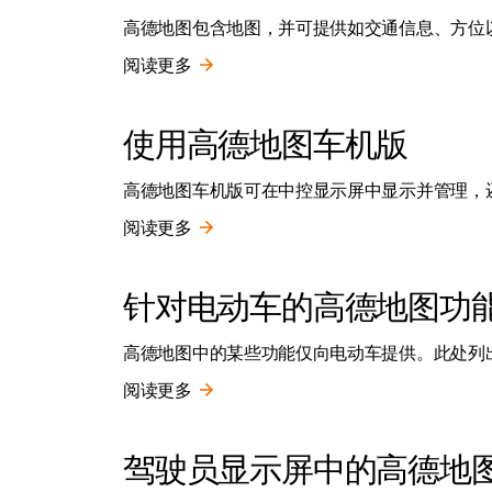
高德地图包含地图，并可提供如交通信息、方位
阅读更多
使用高德地图车机版
高德地图车机版可在中控显示屏中显示并管理，还
阅读更多
针对电动车的高德地图功
高德地图中的某些功能仅向电动车提供。此处列
阅读更多
驾驶员显示屏中的高德地