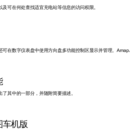
以及可在何处查找适宜充电站等信息的访问权限。
可在数字仪表盘中使用方向盘多功能控制区显示并管理。Amap A
能
出了其中的一部分，并随附简要描述。
图车机版