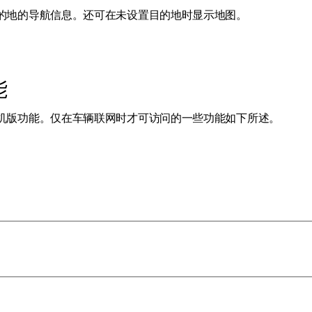
的地的导航信息。还可在未设置目的地时显示地图。
能
机版功能。仅在车辆联网时才可访问的一些功能如下所述。