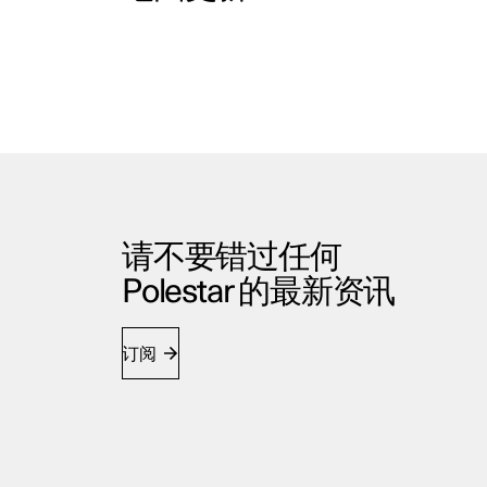
请不要错过任何
Polestar 的最新资讯
订阅