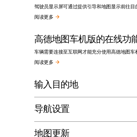
驾驶员显示屏可通过提供引导和地图显示前往目
阅读更多
高德地图车机版的在线功
车辆需要连接至互联网才能充分使用高德地图车
阅读更多
输入目的地
导航设置
地图更新