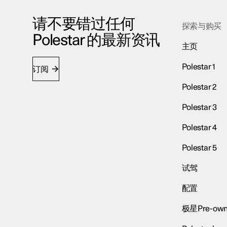
请不要错过任何
探索与购买
Polestar 的最新资讯
主页
Polestar 1
订阅
Polestar 2
Polestar 3
Polestar 4
Polestar 5
试驾
配置
极星Pre-own