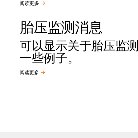
阅读更多
胎压监测消息
可以显示关于胎压监
一些例子。
阅读更多