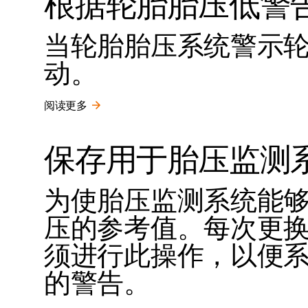
根据轮胎胎压低警
当轮胎胎压系统警示
动。
阅读更多
保存用于胎压监测
为使胎压监测系统能
压的参考值。每次更
须进行此操作，以便
的警告。