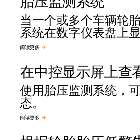
胎压监测系统
当一个或多个车辆轮
系统在数字仪表盘上
阅读更多
在中控显示屏上查
使用胎压监测系统，
态。
阅读更多