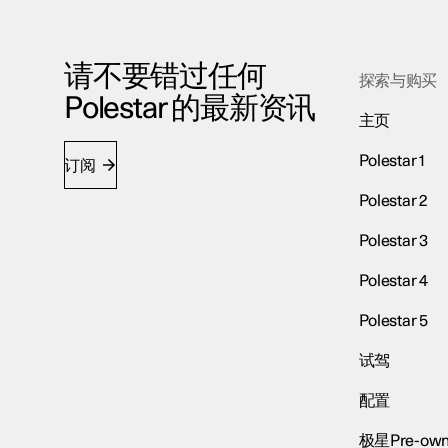
请不要错过任何
探索与购买
Polestar 的最新资讯
主页
Polestar 1
订阅
Polestar 2
Polestar 3
Polestar 4
Polestar 5
试驾
配置
极星Pre-own