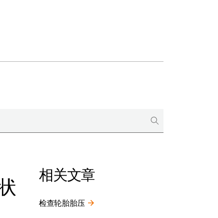
相关文章
状
检查轮胎胎压