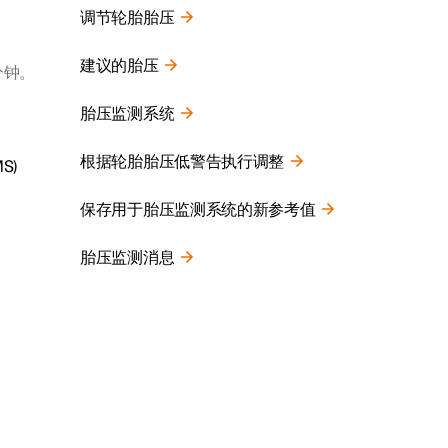
调节轮胎胎压
建议的胎压
分钟。
胎压监测系统
根据轮胎胎压低警告执行调整
MS)
保存用于胎压监测系统的新参考值
胎压监测消息