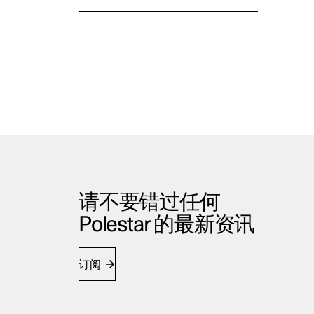
请不要错过任何
Polestar 的最新资讯
订阅