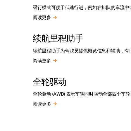
缓行模式可便于低速行进，例如在排队的车流中
阅读更多
续航里程助手
续航里程助手为驾驶员提供概览信息和辅助，有
阅读更多
全轮驱动
全轮驱动 (AWD) 表示车辆同时驱动全部四个车
阅读更多