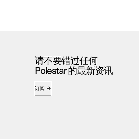
请不要错过任何
Polestar 的最新资讯
订阅