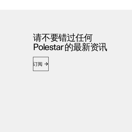
请不要错过任何
Polestar 的最新资讯
订阅