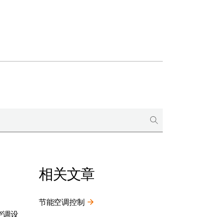
相关文章
节能空调控制
空调设