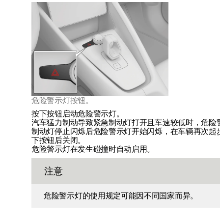
危险警示灯按钮。
按下按钮启动危险警示灯。
汽车猛力制动导致紧急制动灯打开且车速较低时，危险
制动灯停止闪烁后危险警示灯开始闪烁，在车辆再次起
下按钮后关闭。
危险警示灯在发生碰撞时自动启用。
注意
危险警示灯的使用规定可能因不同国家而异。