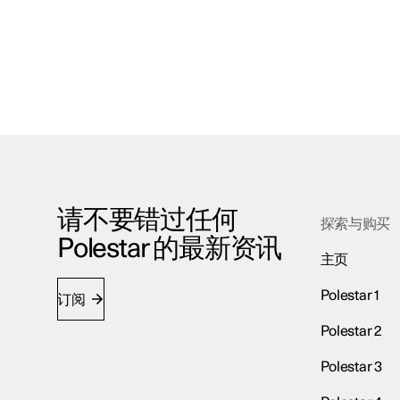
请不要错过任何
探索与购买
Polestar 的最新资讯
主页
Polestar 1
订阅
Polestar 2
Polestar 3