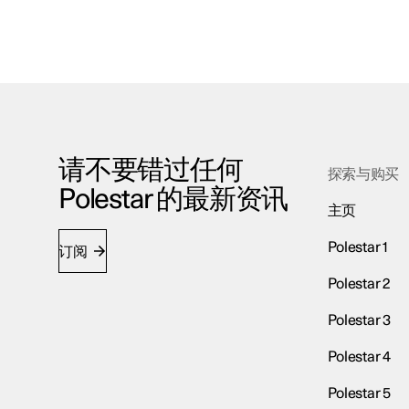
请不要错过任何
探索与购买
Polestar 的最新资讯
主页
Polestar 1
订阅
Polestar 2
Polestar 3
Polestar 4
Polestar 5