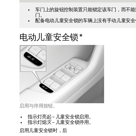
车门上的旋钮控制装置只能锁定该车门，而不能
门。
配备电动儿童安全锁的车辆上没有手动儿童安全
电动儿童安全锁
*
启用与停用按钮。
指示灯亮起 – 儿童安全锁启用。
指示灯熄灭 – 儿童安全锁停用。
启用儿童安全锁时，后