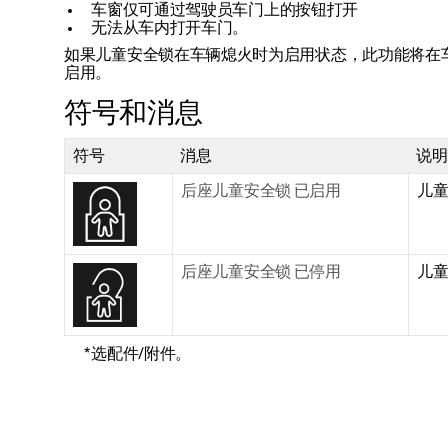
车窗仅可通过驾驶员车门上的按钮打开
无法从车内打开车门。
如果儿童安全锁在车辆熄火时为启用状态，此功能将在
启用。
符号和消息
符号
消息
说明
后座儿童安全锁 已启用
儿
后座儿童安全锁 已停用
儿
*
选配件/附件。