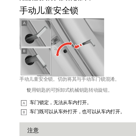
手动儿童安全锁
手动儿童安全锁。切勿将其与手动车门锁混淆。
使用钥匙的可拆卸式机械钥匙转动旋钮。
车门锁定，无法从车内打开。
车门既可以从车外打开，也可以从车内打开。
注意