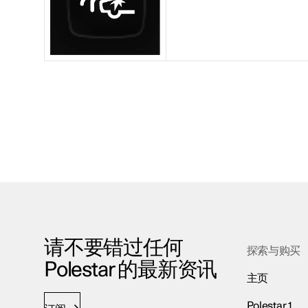
请不要错过任何
探索与购买
Polestar 的最新资讯
主页
Polestar 1