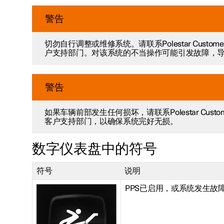
警告
切勿自行调整或维修系统。请联系Polestar Customer Sup
户支持部门。对该系统的不当操作可能引发故障，
警告
如果车辆前部发生任何损坏，请联系Polestar Customer Su
客户支持部门，以确保系统完好无损。
数字仪表盘中的符号
符号
说明
PPS已启用，或系统发生故